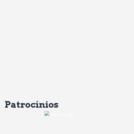
Patrocínios