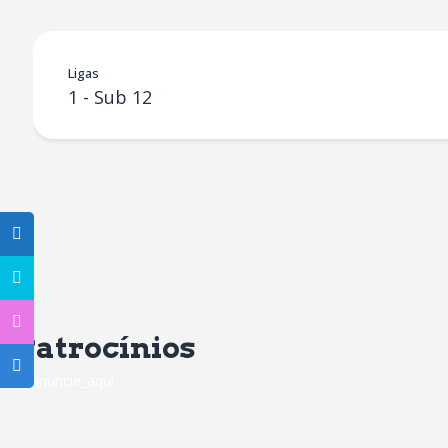
Ligas
1 - Sub 12
Patrocínios