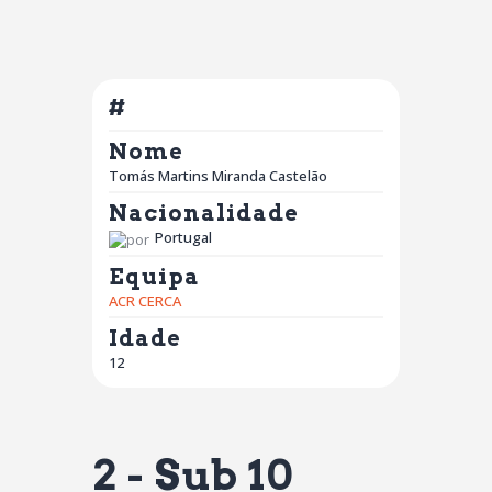
#
Nome
Tomás Martins Miranda Castelão
Nacionalidade
Portugal
Equipa
ACR CERCA
Idade
12
2 - Sub 10