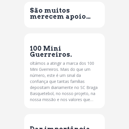
São muitos
merecem apoio…
100 Mini
Guerreiros.
oltámos a atingir a marca dos 100
Mini Gverreiros. Mais do que um
número, este é um sinal da
confiança que tantas famílias
depositam diariamente no SC Braga
Basquetebol, no nosso projeto, na
nossa missão e nos valores que…
Dar importância