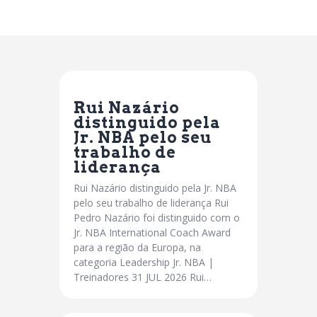
Rui Nazário
distinguido pela
Jr. NBA pelo seu
trabalho de
liderança
Rui Nazário distinguido pela Jr. NBA
pelo seu trabalho de liderança Rui
Pedro Nazário foi distinguido com o
Jr. NBA International Coach Award
para a região da Europa, na
categoria Leadership Jr. NBA |
Treinadores 31 JUL 2026 Rui…