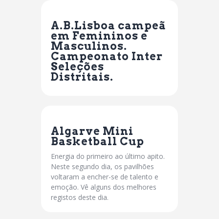
A.B.Lisboa campeã
em Femininos e
Masculinos.
Campeonato Inter
Seleções
Distritais.
Algarve Mini
Basketball Cup
Energia do primeiro ao último apito.
Neste segundo dia, os pavilhões
voltaram a encher-se de talento e
emoção. Vê alguns dos melhores
registos deste dia.