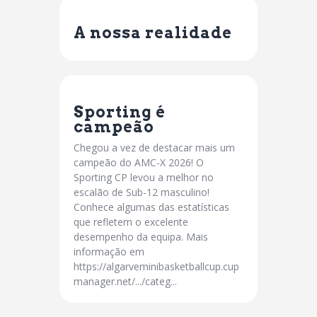
A nossa realidade
Sporting é
campeão
Chegou a vez de destacar mais um
campeão do AMC-X 2026! O
Sporting CP levou a melhor no
escalão de Sub-12 masculino!
Conhece algumas das estatísticas
que refletem o excelente
desempenho da equipa. Mais
informação em
https://algarveminibasketballcup.cup
manager.net/.../categ...