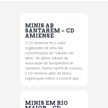
MINIS AB
SANTARÉM – CD
AMIENSE
O CD Amiense foi o clube
organizador de uma das
concentrações do "Sábado Há
Minis" do último sábado da
Associação de Basquetebol de
Santarém. Numa manhã de sucesso,
o CD Amiense além da ótima
organização voltou a mostrar que…
MINIS EM RIO