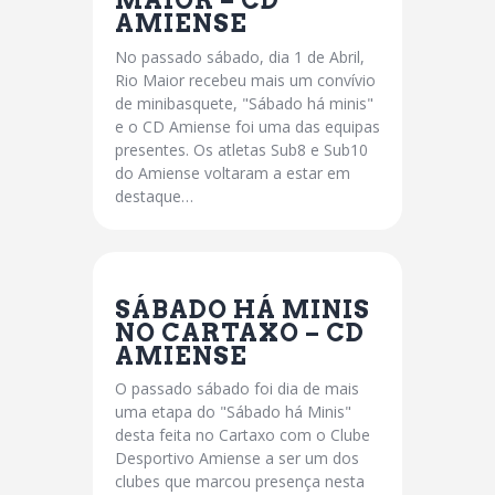
MAIOR – CD
AMIENSE
No passado sábado, dia 1 de Abril,
Rio Maior recebeu mais um convívio
de minibasquete, "Sábado há minis"
e o CD Amiense foi uma das equipas
presentes. Os atletas Sub8 e Sub10
do Amiense voltaram a estar em
destaque…
SÁBADO HÁ MINIS
NO CARTAXO – CD
AMIENSE
O passado sábado foi dia de mais
uma etapa do "Sábado há Minis"
desta feita no Cartaxo com o Clube
Desportivo Amiense a ser um dos
clubes que marcou presença nesta