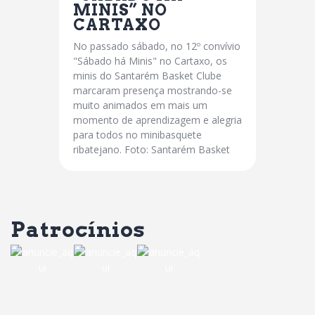
MINIS” NO
CARTAXO
No passado sábado, no 12º convívio
"Sábado há Minis" no Cartaxo, os
minis do Santarém Basket Clube
marcaram presença mostrando-se
muito animados em mais um
momento de aprendizagem e alegria
para todos no minibasquete
ribatejano. Foto: Santarém Basket
Patrocínios