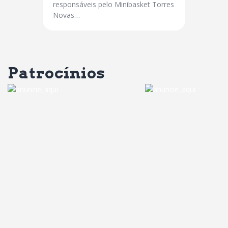
responsáveis pelo Minibasket Torres
Novas…
Patrocínios