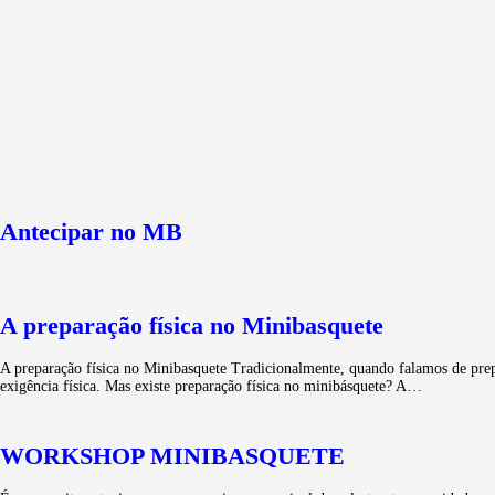
Antecipar no MB
A preparação física no Minibasquete
A preparação física no Minibasquete Tradicionalmente, quando falamos de prepa
exigência física. Mas existe preparação física no minibásquete? A…
WORKSHOP MINIBASQUETE