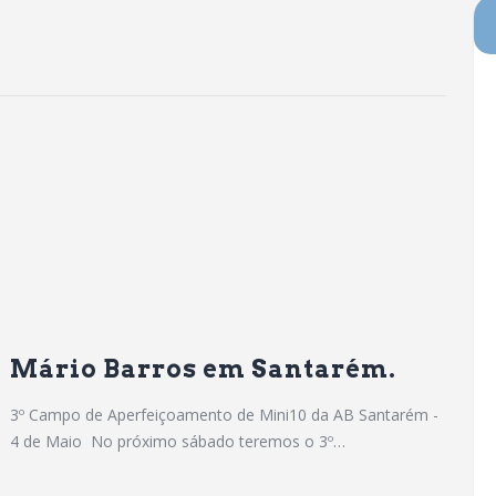
Mário Barros em Santarém.
3º Campo de Aperfeiçoamento de Mini10 da AB Santarém -
4 de Maio No próximo sábado teremos o 3º…