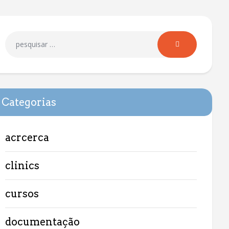
Categorias
acrcerca
clinics
cursos
documentação