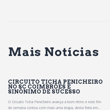
Mais Notícias
CIRCUITO TICHA PENICHEIRO
NO SC COIMBRÕES É
SINÓNIMO DE SUCESSO
O Circuito Ticha Penicheiro avança a bom ritmo e este fim
de semana contou com mais uma etapa, desta feita em…