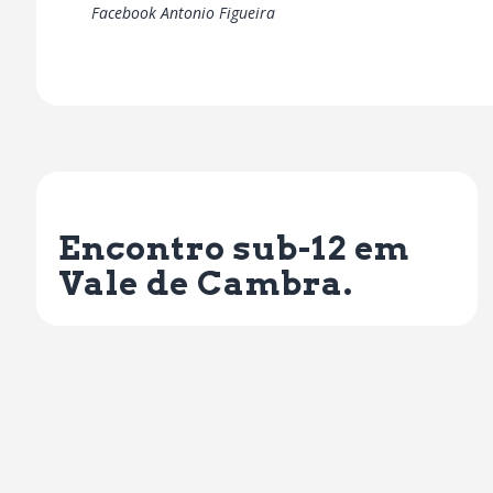
Facebook Antonio Figueira
Previous Post
Encontro sub-12 em
Vale de Cambra.