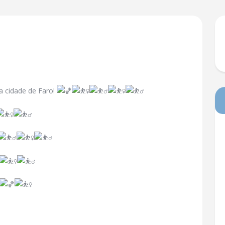
a cidade de Faro!