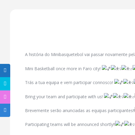
A história do Minibasquetebol vai passar novamente pel
Mini Basketball once more in Faro city!
Trás a tua equipa e vem participar connosco!
Bring your team and participate with us!
Brevemente serão anunciadas as equipas participantes!!
Participating teams will be announced shortly!!