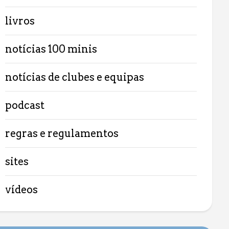
livros
notícias 100 minis
notícias de clubes e equipas
podcast
regras e regulamentos
sites
vídeos