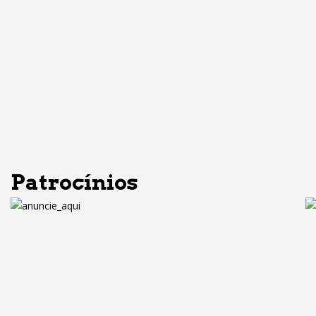
Patrocínios