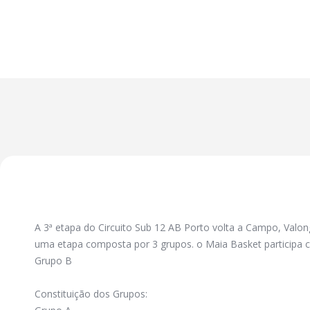
A 3ª etapa do Circuito Sub 12 AB Porto volta a Campo, Valo
uma etapa composta por 3 grupos. o Maia Basket participa c
Grupo B
Constituição dos Grupos: