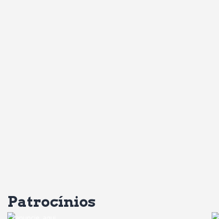
Patrocínios