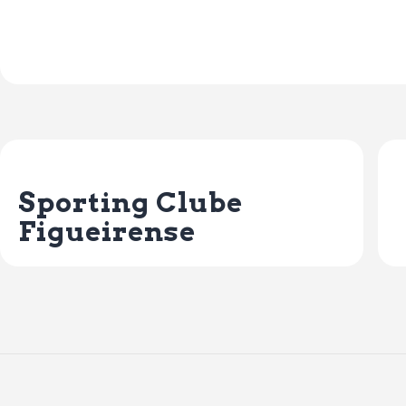
Previous Post
Sporting Clube
Figueirense