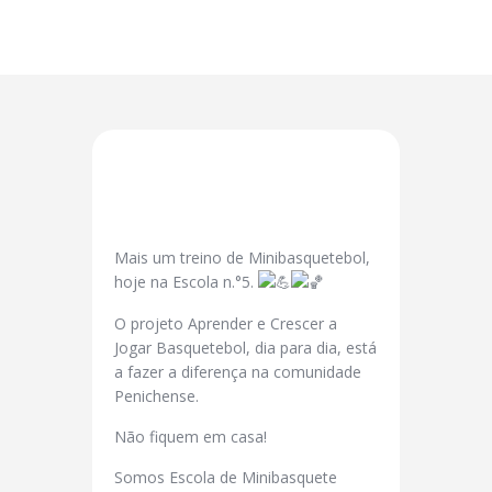
Mais um treino de Minibasquetebol,
hoje na Escola n.°5.
O projeto Aprender e Crescer a
Jogar Basquetebol, dia para dia, está
a fazer a diferença na comunidade
Penichense.
Não fiquem em casa!
Somos Escola de Minibasquete