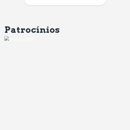
Patrocínios