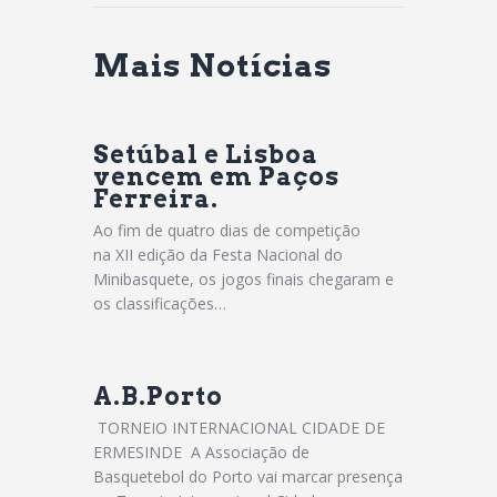
Mais Notícias
Setúbal e Lisboa
vencem em Paços
Ferreira.
Ao fim de quatro dias de competição
na XII edição da Festa Nacional do
Minibasquete, os jogos finais chegaram e
os classificações…
A.B.Porto
TORNEIO INTERNACIONAL CIDADE DE
ERMESINDE A Associação de
Basquetebol do Porto vai marcar presença