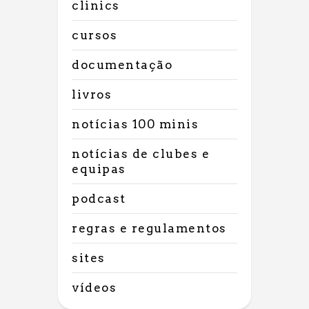
clinics
cursos
documentação
livros
notícias 100 minis
notícias de clubes e
equipas
podcast
regras e regulamentos
sites
vídeos