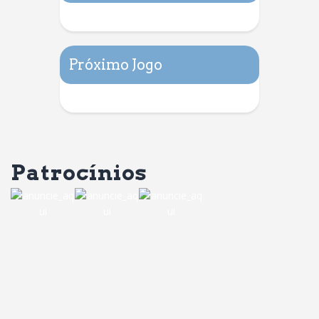
Próximo Jogo
Patrocínios