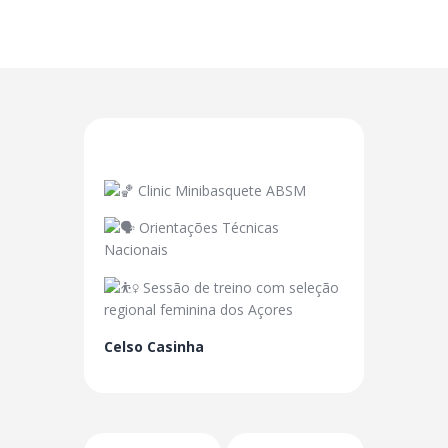
Clinic Minibasquete ABSM
Orientações Técnicas
Nacionais
Sessão de treino com seleção
regional feminina dos Açores
Celso Casinha