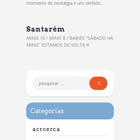
momento de nostalgia e um sentido…
Santarém
MINIS 10 / MINIS 8 / BABIES "SÁBADO HÁ
MINIS" ESTAMOS DE VOLTA !!!
Categorias
acrcerca