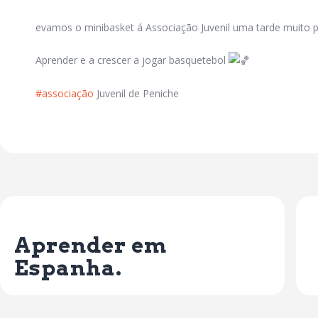
evamos o minibasket á Associação Juvenil uma tarde muito pro
Aprender e a crescer a jogar basquetebol
#associação
Juvenil de Peniche
Previous Post
Aprender em
Espanha.