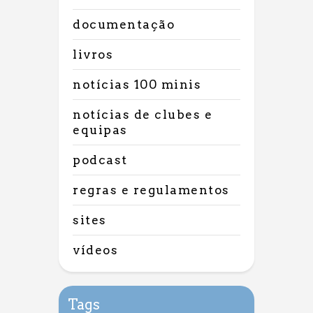
documentação
livros
notícias 100 minis
notícias de clubes e
equipas
podcast
regras e regulamentos
sites
vídeos
Tags