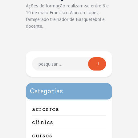
Ações de formação realizam-se entre 6 e
10 de maio Francisco Alarcon Lopez,
famigerado treinador de Basquetebol e
docente…
Categorias
acrcerca
clinics
cursos