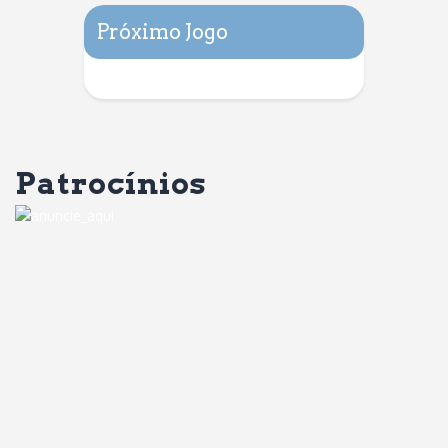
Próximo Jogo
Patrocínios