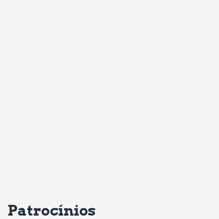
Patrocínios