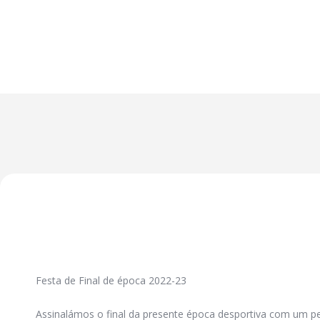
Festa de Final de época 2022-23
Assinalámos o final da presente época desportiva com um peq