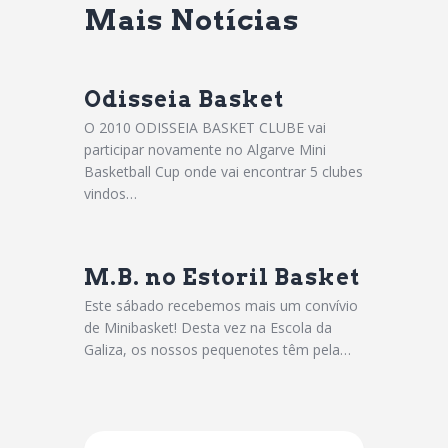
Mais Notícias
Odisseia Basket
O 2010 ODISSEIA BASKET CLUBE vai
participar novamente no Algarve Mini
Basketball Cup onde vai encontrar 5 clubes
vindos…
M.B. no Estoril Basket
Este sábado recebemos mais um convívio
de Minibasket! Desta vez na Escola da
Galiza, os nossos pequenotes têm pela…