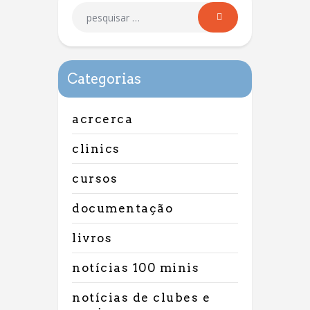
Categorias
acrcerca
clinics
cursos
documentação
livros
notícias 100 minis
notícias de clubes e