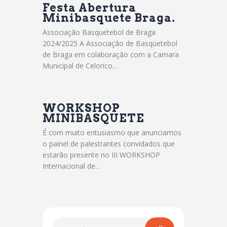
Festa Abertura
Minibasquete Braga.
Associação Basquetebol de Braga
2024/2025 A Associação de Basquetebol
de Braga em colaboração com a Camara
Municipal de Celorico…
WORKSHOP
MINIBASQUETE
É com muito entusiasmo que anunciamos
o painel de palestrantes convidados que
estarão presente no III WORKSHOP
Internacional de…