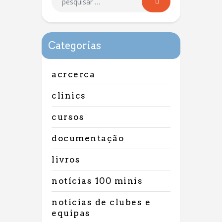
Categorias
acrcerca
clinics
cursos
documentação
livros
notícias 100 minis
notícias de clubes e
equipas