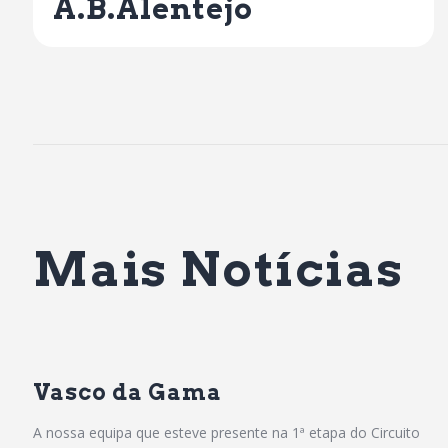
A.B.Alentejo
Mais Notícias
Vasco da Gama
A nossa equipa que esteve presente na 1ª etapa do Circuito