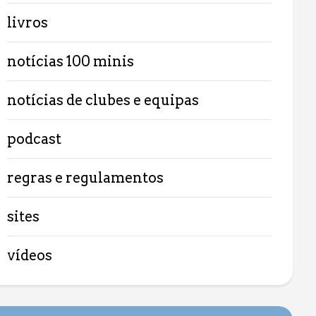
livros
notícias 100 minis
notícias de clubes e equipas
podcast
regras e regulamentos
sites
vídeos