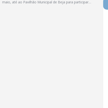
maio, até ao Pavilhão Municipal de Beja para participar…