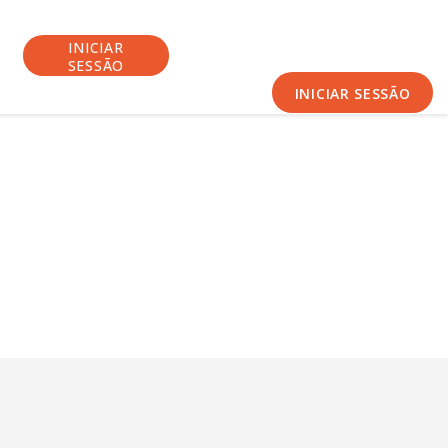
INICIAR
SESSÃO
INICIAR SESSÃO