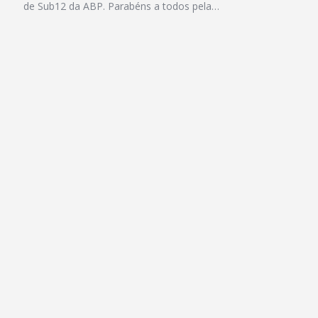
de Sub12 da ABP. Parabéns a todos pela…