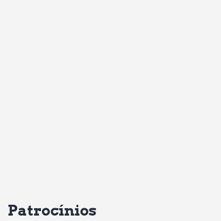
Patrocínios