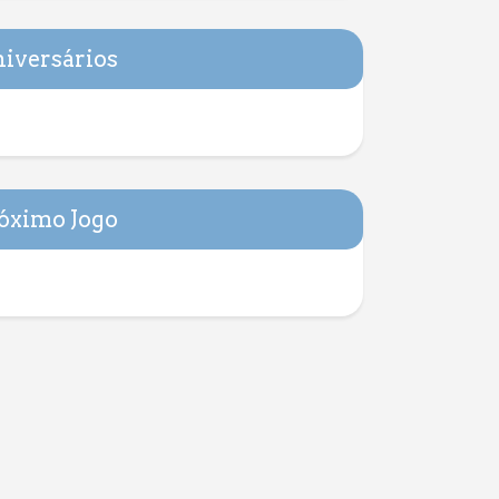
iversários
óximo Jogo