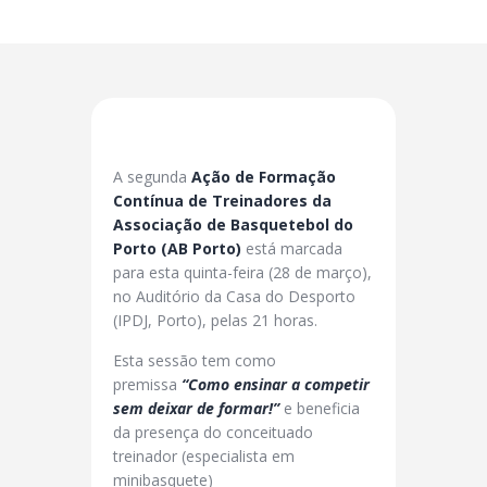
A segunda
Ação de Formação
Contínua de Treinadores da
Associação de Basquetebol do
Porto (AB Porto)
está marcada
para esta quinta-feira (28 de março),
no Auditório da Casa do Desporto
(IPDJ, Porto), pelas 21 horas.
Esta sessão tem como
premissa
“Como ensinar a competir
sem deixar de formar!”
e beneficia
da presença do conceituado
treinador (especialista em
minibasquete)