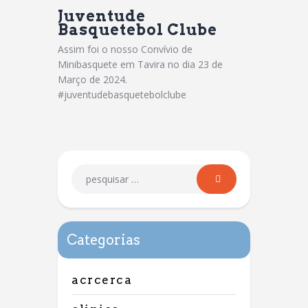
Juventude
Basquetebol Clube
Assim foi o nosso Convívio de
Minibasquete em Tavira no dia 23 de
Março de 2024.
#juventudebasquetebolclube
Categorias
acrcerca