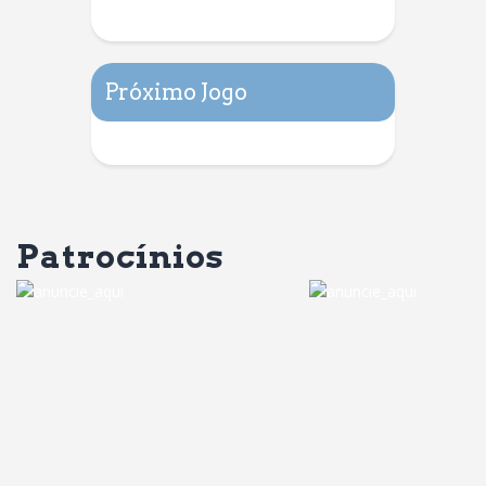
Próximo Jogo
Patrocínios