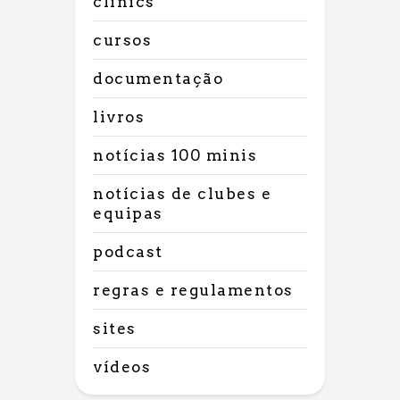
clinics
cursos
documentação
livros
notícias 100 minis
notícias de clubes e
equipas
podcast
regras e regulamentos
sites
vídeos