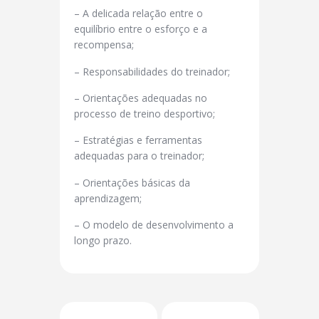
– A delicada relação entre o
equilíbrio entre o esforço e a
recompensa;
– Responsabilidades do treinador;
– Orientações adequadas no
processo de treino desportivo;
– Estratégias e ferramentas
adequadas para o treinador;
– Orientações básicas da
aprendizagem;
– O modelo de desenvolvimento a
longo prazo.