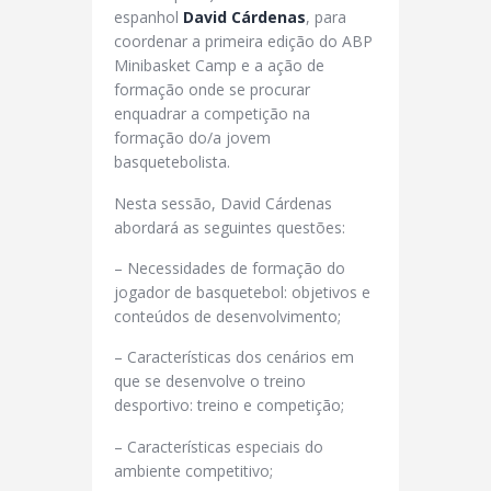
espanhol
David
Cárdenas
, para
coordenar a primeira edição do ABP
Minibasket Camp e a ação de
formação onde se procurar
enquadrar a competição na
formação do/a jovem
basquetebolista.
Nesta sessão, David Cárdenas
abordará as seguintes questões:
– Necessidades de formação do
jogador de basquetebol: objetivos e
conteúdos de desenvolvimento;
– Características dos cenários em
que se desenvolve o treino
desportivo: treino e competição;
– Características especiais do
ambiente competitivo;