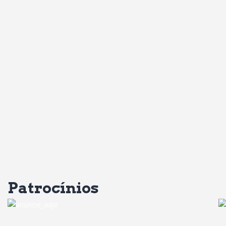
Patrocínios