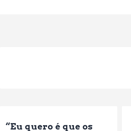
Previous Post
“Eu quero é que os