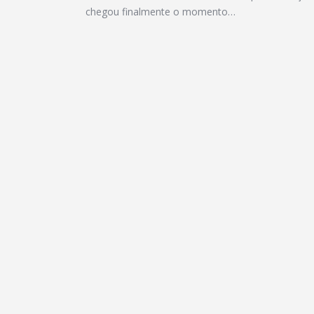
chegou finalmente o momento…