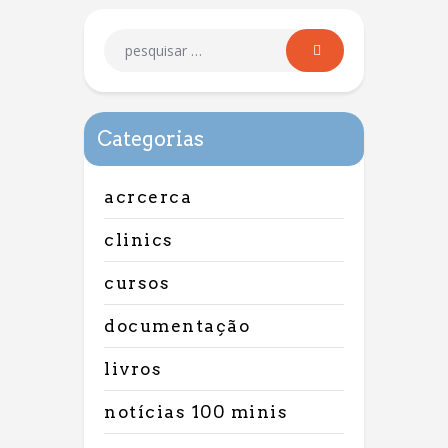
Categorias
acrcerca
clinics
cursos
documentação
livros
notícias 100 minis