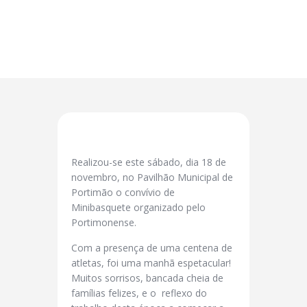
Realizou-se este sábado, dia 18 de
novembro, no Pavilhão Municipal de
Portimão o convívio de
Minibasquete organizado pelo
Portimonense.
Com a presença de uma centena de
atletas, foi uma manhã espetacular!
Muitos sorrisos, bancada cheia de
famílias felizes, e o reflexo do