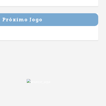
Próximo Jogo