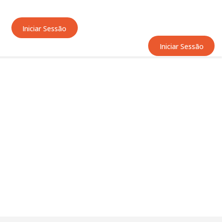
Iniciar Sessão
Iniciar Sessão