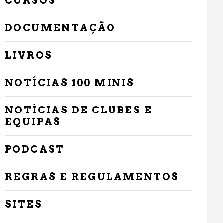
CURSOS
DOCUMENTAÇÃO
LIVROS
NOTÍCIAS 100 MINIS
NOTÍCIAS DE CLUBES E
EQUIPAS
PODCAST
REGRAS E REGULAMENTOS
SITES