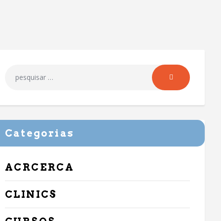
Categorias
ACRCERCA
CLINICS