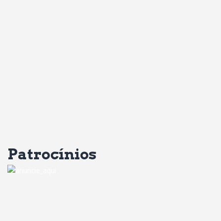
Patrocínios