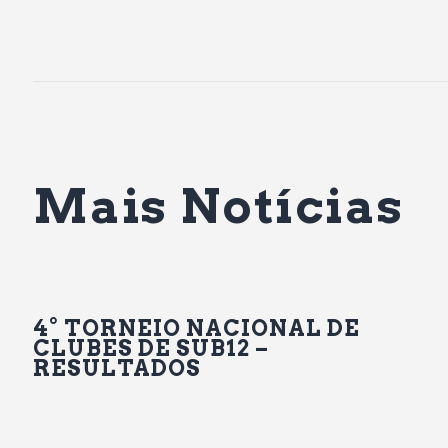
Mais Notícias
4° TORNEIO NACIONAL DE
CLUBES DE SUB12 –
RESULTADOS