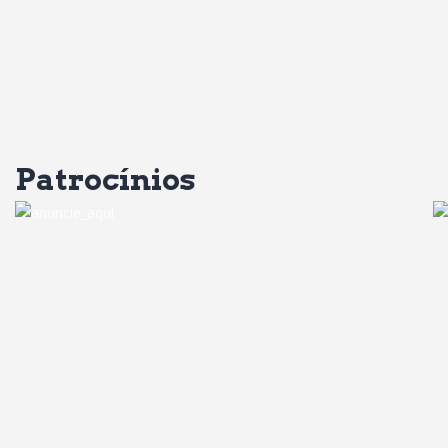
Patrocínios