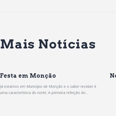
Mais Notícias
Festa em Monção
N
Já estamos em Município de Monção e o saber receber é
uma característica do norte. A primeira refeição do…