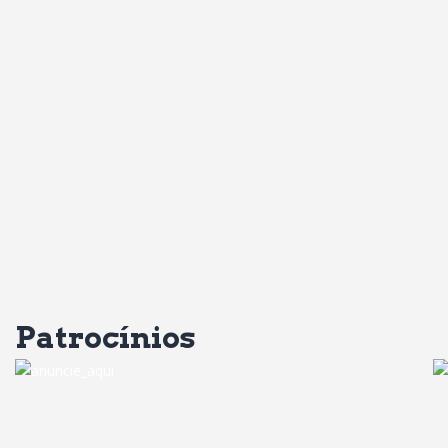
Patrocínios