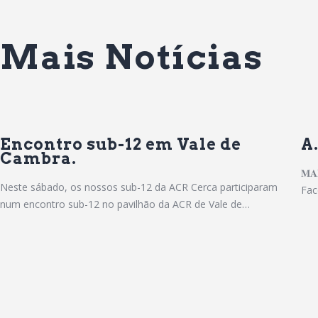
Mais Notícias
Encontro sub-12 em Vale de
A
Cambra.
𝐌𝐀
Neste sábado, os nossos sub-12 da ACR Cerca participaram
Fac
num encontro sub-12 no pavilhão da ACR de Vale de…