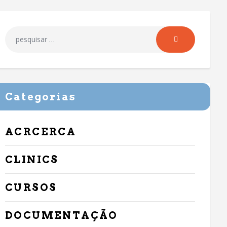
Categorias
ACRCERCA
CLINICS
CURSOS
DOCUMENTAÇÃO