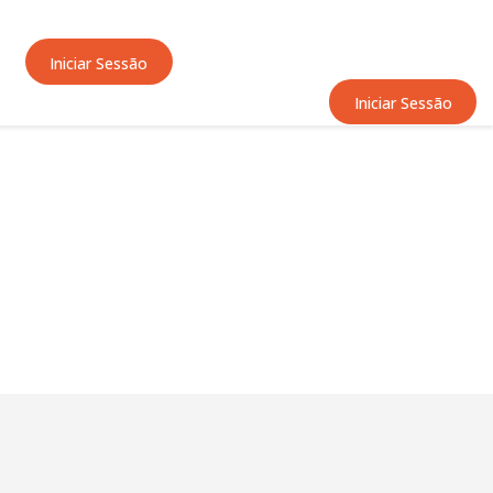
Iniciar Sessão
Iniciar Sessão