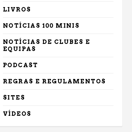
LIVROS
NOTÍCIAS 100 MINIS
NOTÍCIAS DE CLUBES E
EQUIPAS
PODCAST
REGRAS E REGULAMENTOS
SITES
VÍDEOS