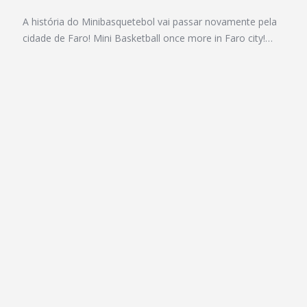
A história do Minibasquetebol vai passar novamente pela
cidade de Faro! Mini Basketball once more in Faro city!…