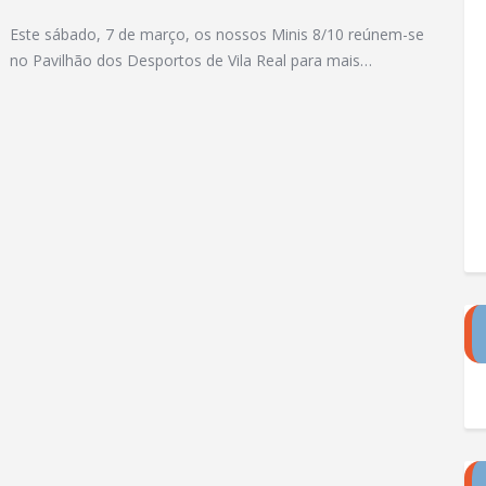
Este sábado, 7 de março, os nossos Minis 8/10 reúnem-se
no Pavilhão dos Desportos de Vila Real para mais…