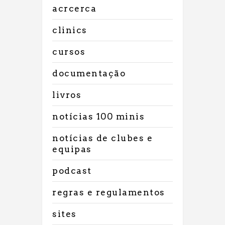
acrcerca
clinics
cursos
documentação
livros
notícias 100 minis
notícias de clubes e
equipas
podcast
regras e regulamentos
sites