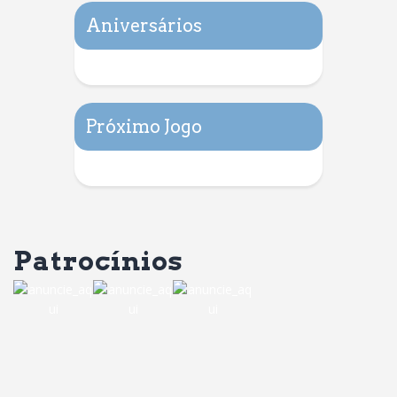
Aniversários
Próximo Jogo
Patrocínios