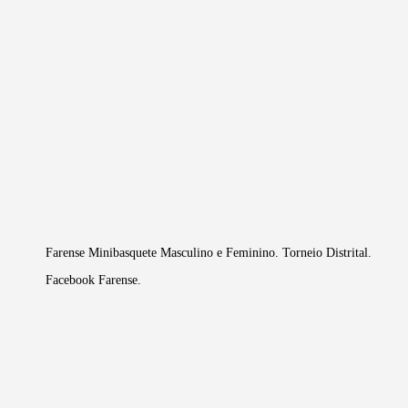
Farense Minibasquete Masculino e Feminino. Torneio Distrital.
Facebook Farense.