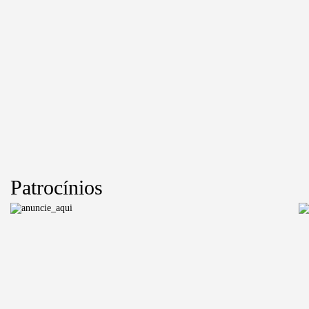
Patrocínios