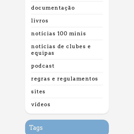
documentação
livros
notícias 100 minis
notícias de clubes e
equipas
podcast
regras e regulamentos
sites
vídeos
Tags