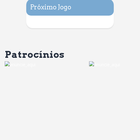
Próximo Jogo
Patrocínios