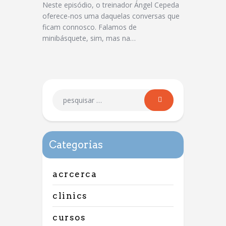
Neste episódio, o treinador Ángel Cepeda
oferece-nos uma daquelas conversas que
ficam connosco. Falamos de
minibásquete, sim, mas na…
Categorias
acrcerca
clinics
cursos