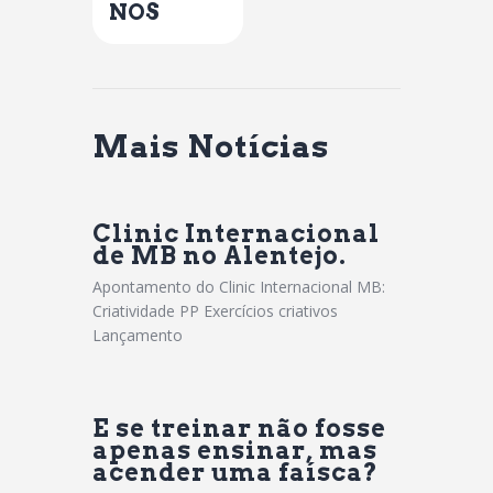
NOS
Mais Notícias
Clinic Internacional
de MB no Alentejo.
Apontamento do Clinic Internacional MB:
Criatividade PP Exercícios criativos
Lançamento
E se treinar não fosse
apenas ensinar, mas
acender uma faísca?