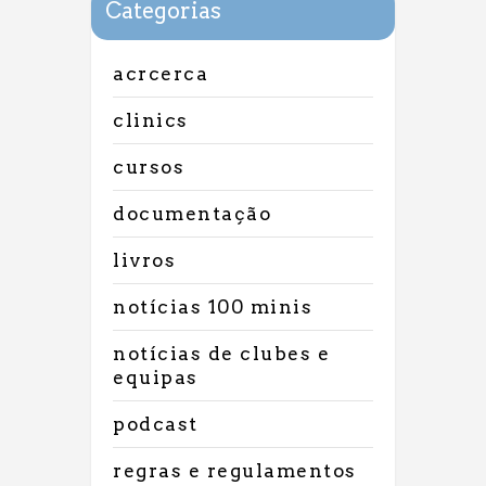
Categorias
acrcerca
clinics
cursos
documentação
livros
notícias 100 minis
notícias de clubes e
equipas
podcast
regras e regulamentos