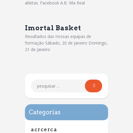
atletas. Facebook A.B. Vila Real
Imortal Basket
Resultados das nossas equipas de
formação Sábado, 20 de Janeiro Domingo,
21 de Janeiro
Categorias
acrcerca