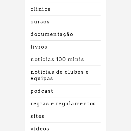
clinics
cursos
documentação
livros
notícias 100 minis
notícias de clubes e
equipas
podcast
regras e regulamentos
sites
vídeos