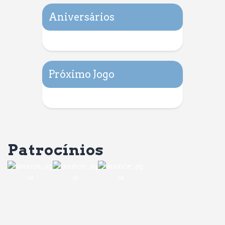
Aniversários
Próximo Jogo
Patrocínios