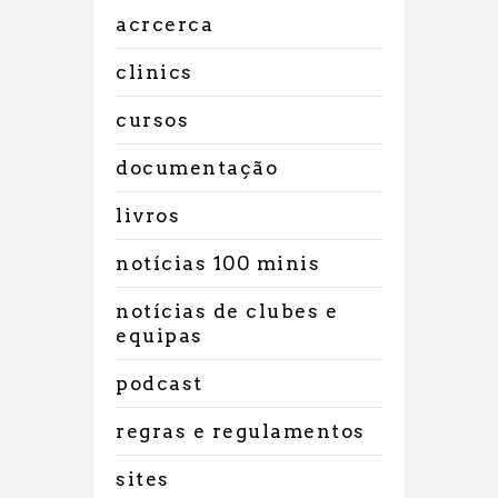
acrcerca
clinics
cursos
documentação
livros
notícias 100 minis
notícias de clubes e
equipas
podcast
regras e regulamentos
sites