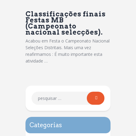
Classificações finais
Festas MB
(Campeonato
nacional selecções).
Acabou em Festa o Campeonato Nacional
Seleções Distritais. Mais uma vez
reafirmamos : É muito importante esta
atividade …
Categorias