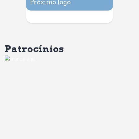
Próximo Jogo
Patrocínios