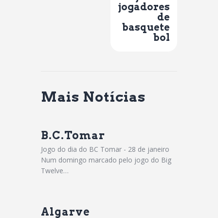
jogadores
de
basquete
bol
Mais Notícias
B.C.Tomar
Jogo do dia do BC Tomar - 28 de janeiro
Num domingo marcado pelo jogo do Big
Twelve…
Algarve