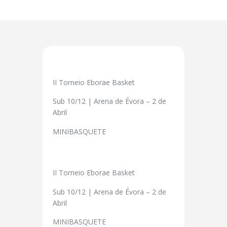
II Torneio Eborae Basket
Sub 10/12 | Arena de Évora – 2 de
Abril
MINIBASQUETE
II Torneio Eborae Basket
Sub 10/12 | Arena de Évora – 2 de
Abril
MINIBASQUETE