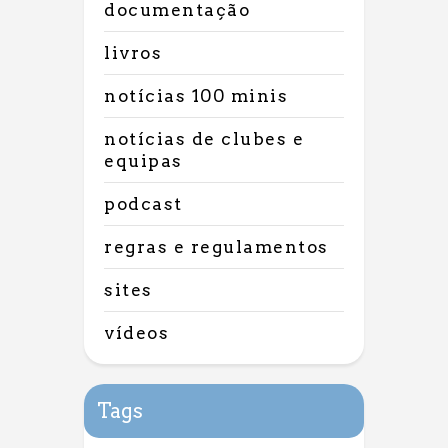
documentação
livros
notícias 100 minis
notícias de clubes e
equipas
podcast
regras e regulamentos
sites
vídeos
Tags