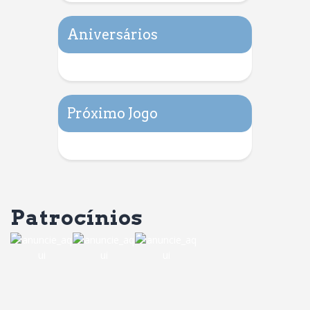
Aniversários
Próximo Jogo
Patrocínios