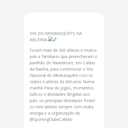
DIA DO MINIBASQUETE NA
ABLEIRIA
Foram mais de 200 atletas e muitos
pais e familiares que preencheram o
pavilhão do Nadadouro, em Caldas
da Rainha, para
comemorar o Dia
Nacional do Minibasquete com os
clubes e atletas da ABLeiria. Numa
manhã cheia de jogos, momentos
lúdicos e atividades dirigidas aos
pais, os principais destaques foram
os mini-atletas sempre com muita
energia e a organização do
@SportingClubeCaldas!