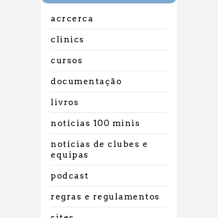
acrcerca
clinics
cursos
documentação
livros
notícias 100 minis
notícias de clubes e
equipas
podcast
regras e regulamentos
sites