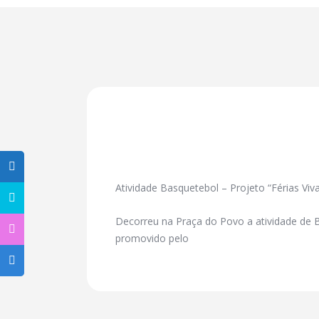
Atividade Basquetebol – Projeto “Férias Viv
Decorreu na Praça do Povo a atividade de B
promovido pelo