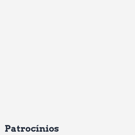
Patrocínios