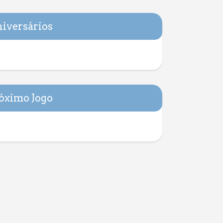
iversários
óximo Jogo