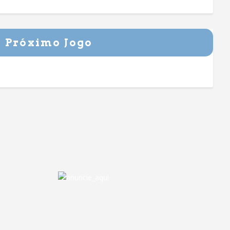
Próximo Jogo