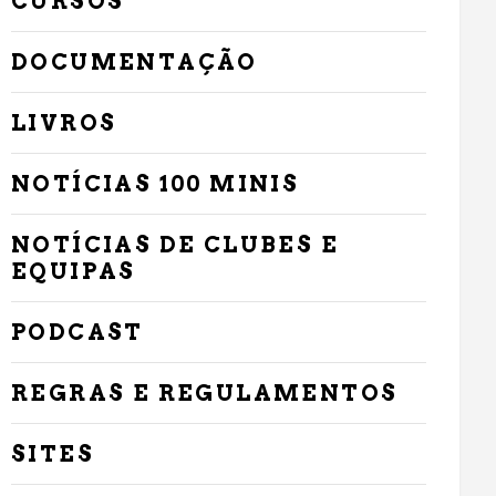
CURSOS
DOCUMENTAÇÃO
LIVROS
NOTÍCIAS 100 MINIS
NOTÍCIAS DE CLUBES E
EQUIPAS
PODCAST
REGRAS E REGULAMENTOS
SITES