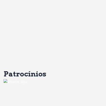
Patrocínios