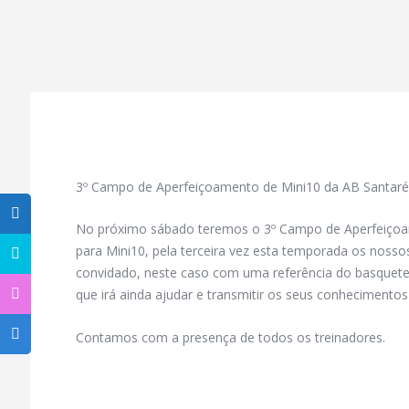
3º Campo de Aperfeiçoamento de Mini10 da AB Santar
No próximo sábado teremos o 3º Campo de Aperfeiçoa
para Mini10, pela terceira vez esta temporada os nosso
convidado, neste caso com uma referência do basquete
que irá ainda ajudar e transmitir os seus conhecimentos
Contamos com a presença de todos os treinadores.