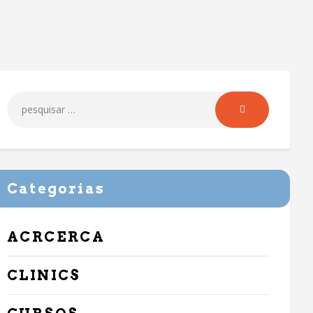
Categorias
ACRCERCA
CLINICS