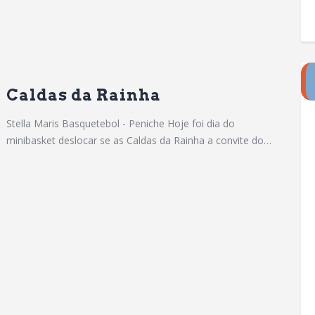
Caldas da Rainha
Stella Maris Basquetebol - Peniche Hoje foi dia do
minibasket deslocar se as Caldas da Rainha a convite do…