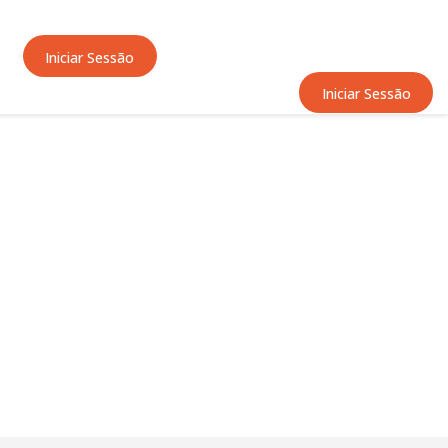
Iniciar Sessão
Iniciar Sessão