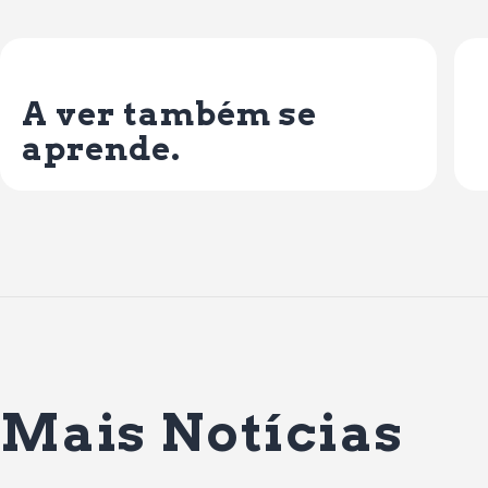
Previous Post
A ver também se
aprende.
Mais Notícias