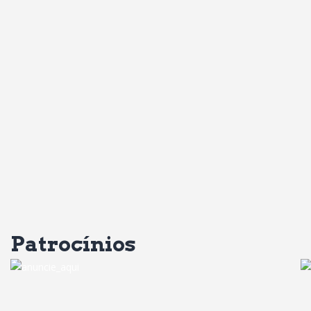
Patrocínios