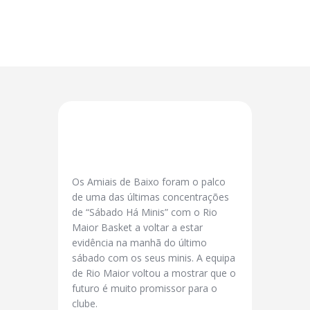
Os Amiais de Baixo foram o palco
de uma das últimas concentrações
de “Sábado Há Minis” com o Rio
Maior Basket a voltar a estar
evidência na manhã do último
sábado com os seus minis. A equipa
de Rio Maior voltou a mostrar que o
futuro é muito promissor para o
clube.