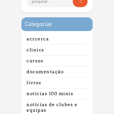
Categorias
acrcerca
clinics
cursos
documentação
livros
notícias 100 minis
notícias de clubes e
equipas