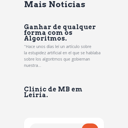
Mais Notícias
Ganhar de qualquer
forma com os
Algoritmos.
"Hace unos días leí un artículo sobre
la estupidez artificial en el que se hablaba
sobre los algoritmos que gobiernan
nuestra…
Clinic de MB em
Leiria.