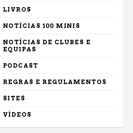
LIVROS
NOTÍCIAS 100 MINIS
NOTÍCIAS DE CLUBES E
EQUIPAS
PODCAST
REGRAS E REGULAMENTOS
SITES
VÍDEOS