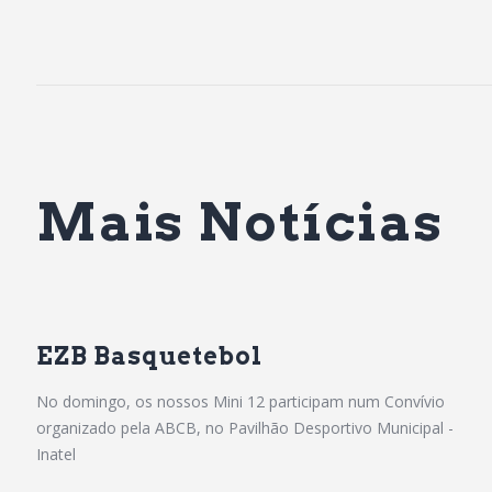
Mais Notícias
EZB Basquetebol
No domingo, os nossos Mini 12 participam num Convívio
organizado pela ABCB, no Pavilhão Desportivo Municipal -
Inatel