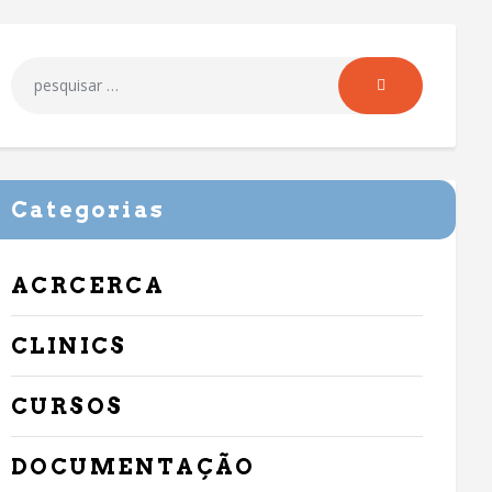
Categorias
ACRCERCA
CLINICS
CURSOS
DOCUMENTAÇÃO