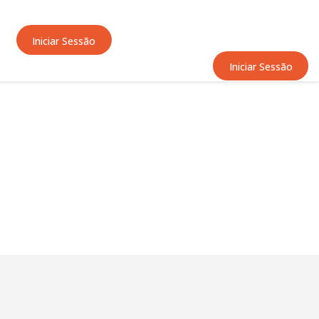
Iniciar Sessão
Iniciar Sessão