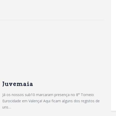
Juvemaia
Já os nossos sub10 marcaram presença no 8° Torneio
Eurocidade em Valença! Aqui ficam alguns dos registos de
uns…