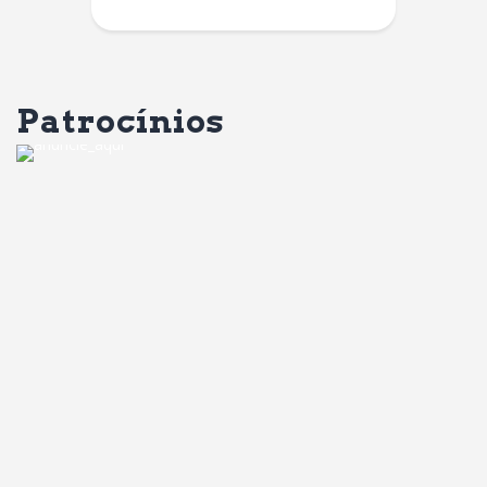
Patrocínios