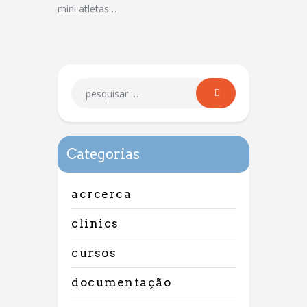
mini atletas…
Categorias
acrcerca
clinics
cursos
documentação