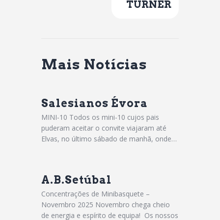
TURNER
Mais Notícias
Salesianos Évora
MINI-10 Todos os mini-10 cujos pais
puderam aceitar o convite viajaram até
Elvas, no último sábado de manhã, onde…
A.B.Setúbal
Concentrações de Minibasquete –
Novembro 2025 Novembro chega cheio
de energia e espírito de equipa! Os nossos