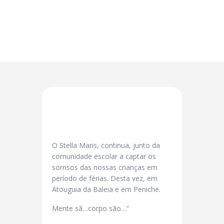
O Stella Maris, continua, junto da
comunidade escolar a captar os
sorrisos das nossas crianças em
período de férias. Desta vez, em
Atouguia da Baleia e em Peniche.
Mente sã…corpo são…”