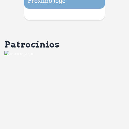
Próximo Jogo
Patrocínios