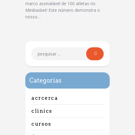
marco assinalável de 100 atletas no
Minibasket! Este número demonstra o
nosso…
Categorias
acrcerca
clinics
cursos