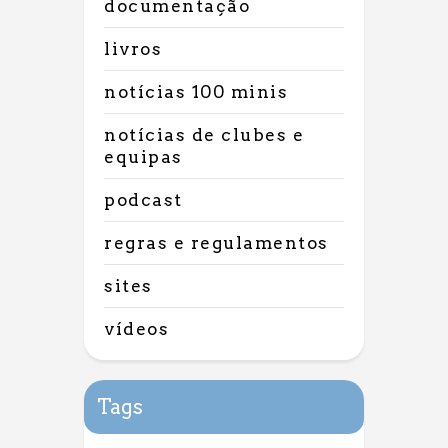
documentação
livros
notícias 100 minis
notícias de clubes e
equipas
podcast
regras e regulamentos
sites
vídeos
Tags