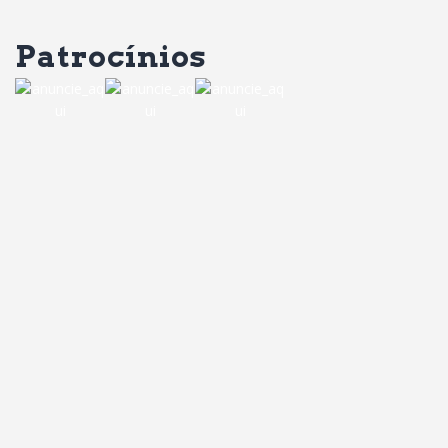
Patrocínios