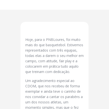
Hoje, para o PNBLoures, foi muito
mais do que basquetebol. Estivemos
representados com três equipas,
todas elas a darem o seu melhor em
campo, com atitude, fair play e a
colocarem em prática tudo aquilo
que treinam com dedicação.
Um agradecimento especial ao
CDOM, que nos recebeu de forma
exemplar e ainda teve o carinho de
nos convidar a cantar os parabéns a
um dos nossos atletas, um
momento simples, mas que o fez