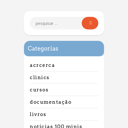
Categorias
acrcerca
clinics
cursos
documentação
livros
notícias 100 minis