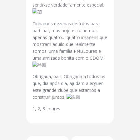
sentir-se verdadeiramente especial.
Tínhamos dezenas de fotos para
partilhar, mas hoje escolhemos
apenas quatro… quatro imagens que
mostram aquilo que realmente
somos: uma família PNBLoures e
uma amizade bonita com o CDOM.
Obrigada, pais. Obrigada a todos os
que, dia após dia, ajudam a erguer
este grande clube que estamos a
construir juntos.
1, 2, 3 Loures