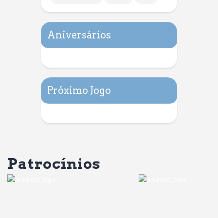
Aniversários
Próximo Jogo
Patrocínios