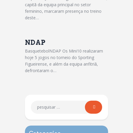
capitã da equipa principal no setor
feminino, marcaram presença no treino
deste…
NDAP
BasquetebolNDAP Os Mini10 realizaram
hoje 5 jogos no torneio do Sporting
Figueirense, e além da equipa anfitriã,
defrontaram o…