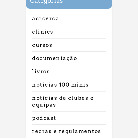
Categorias
acrcerca
clinics
cursos
documentação
livros
notícias 100 minis
notícias de clubes e
equipas
podcast
regras e regulamentos