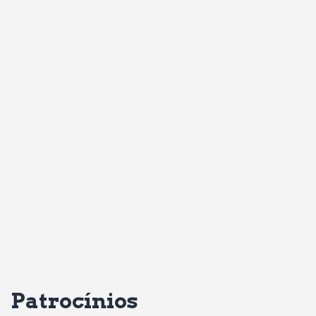
Patrocínios