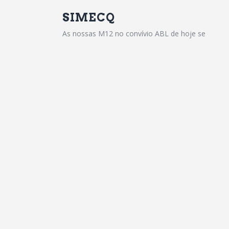
SIMECQ
As nossas M12 no convívio ABL de hoje se