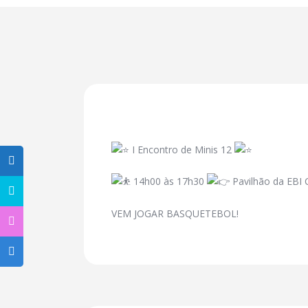
I Encontro de Minis 12
14h00 às 17h30
Pavilhão da EBI
VEM JOGAR BASQUETEBOL!