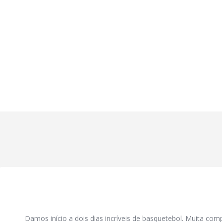
Damos início a dois dias incríveis de basquetebol. Muita com