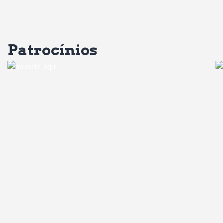
Patrocínios