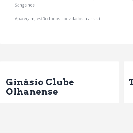
Sangalhos.
Apareçam, estão todos convidados a assisti
Previous Post
Ginásio Clube
Olhanense