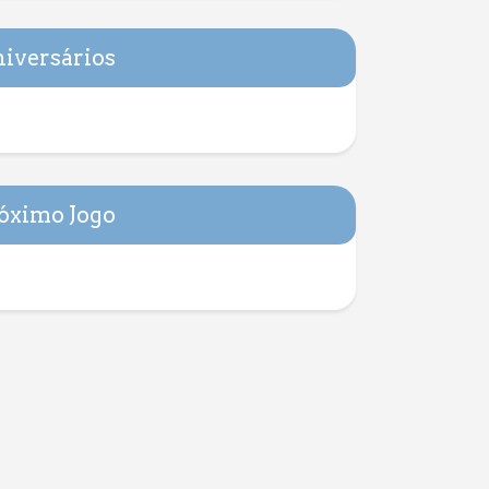
iversários
óximo Jogo