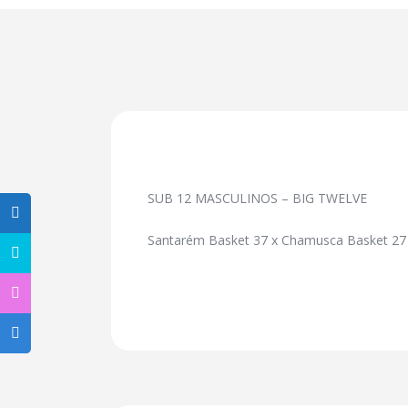
SUB 12 MASCULINOS – BIG TWELVE
Santarém Basket 37 x Chamusca Basket 27