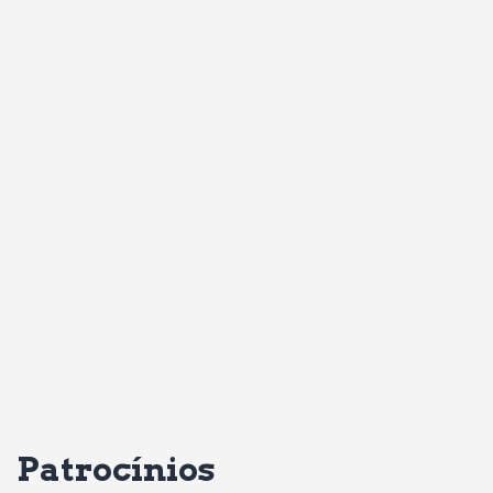
Patrocínios