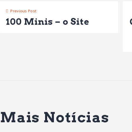
Previous Post
100 Minis – o Site
Mais Notícias