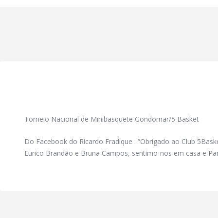
Torneio Nacional de Minibasquete Gondomar/5 Basket
Do Facebook do Ricardo Fradique : “Obrigado ao Club 5Baske
Eurico Brandão e Bruna Campos, sentimo-nos em casa e Par