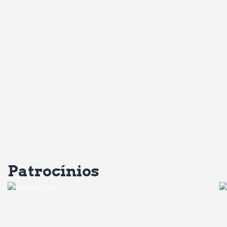
Patrocínios